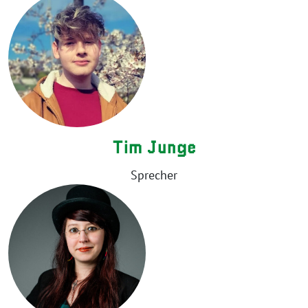
Tim Junge
Sprecher