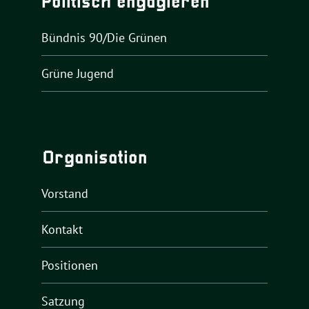
Politisch engagieren
Bündnis 90/Die Grünen
Grüne Jugend
Organisation
Vorstand
Kontakt
Positionen
Satzung