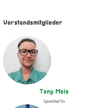
Vorstandsmitglieder
Tony Meis
Sprecher*in