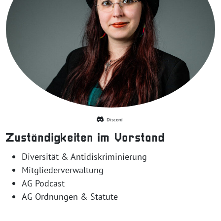
Discord
Zuständigkeiten im Vorstand
Diversität & Antidiskriminierung
Mitgliederverwaltung
AG Podcast
AG Ordnungen & Statute