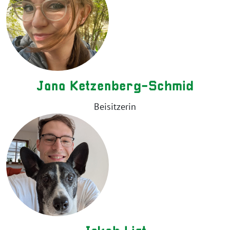
Jana Ketzenberg-Schmid
Beisitzerin