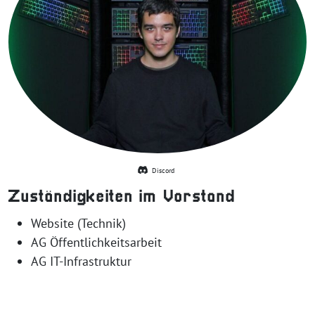
Discord
Zuständigkeiten im Vorstand
Website (Technik)
AG Öffentlichkeitsarbeit
AG IT-Infrastruktur