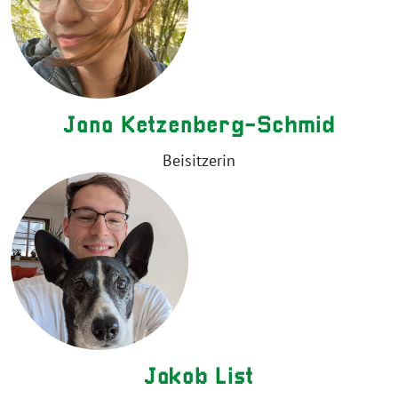
Jana Ketzenberg-Schmid
Beisitzerin
Jakob List