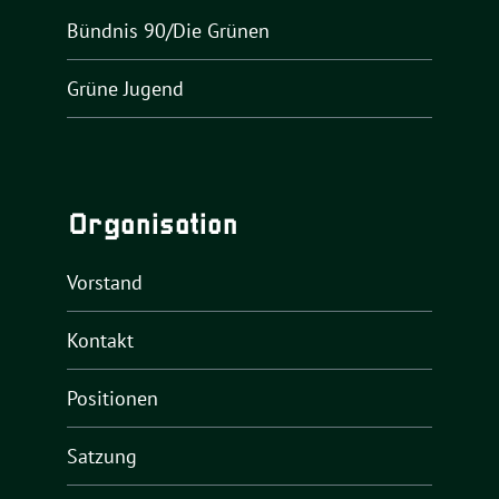
Bündnis 90/Die Grünen
Grüne Jugend
Organisation
Vorstand
Kontakt
Positionen
Satzung