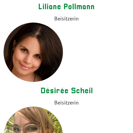
Liliane Pollmann
Beisitzerin
Désirée Scheil
Beisitzerin