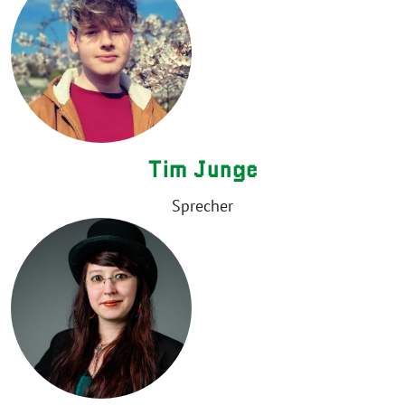
Tim Junge
Sprecher