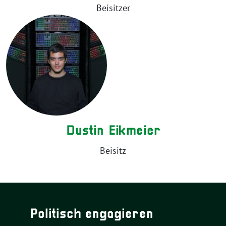
Beisitzer
Dustin Eikmeier
Beisitz
Politisch engagieren