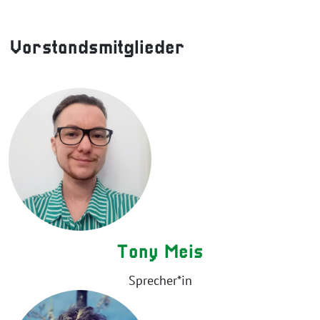
Vorstandsmitglieder
Tony Meis
Sprecher*in