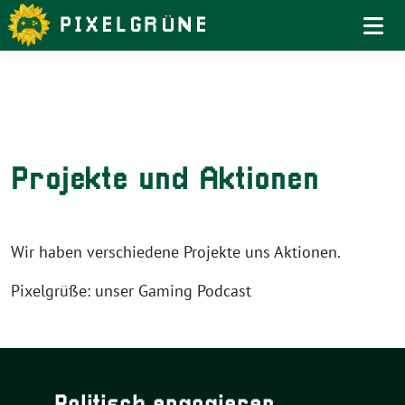
Weiter
zum
Inhalt
Projekte und Aktionen
Wir haben verschiedene Projekte uns Aktionen.
Pixelgrüße: unser Gaming Podcast