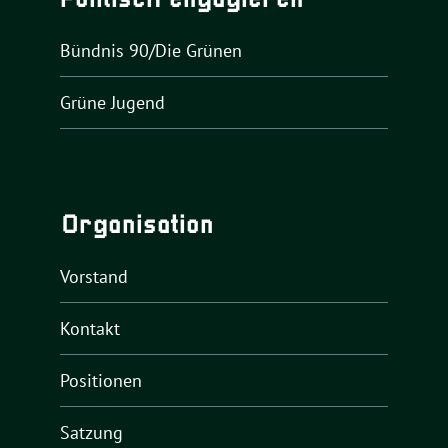
Politisch engagieren
Bündnis 90/Die Grünen
Grüne Jugend
Organisation
Vorstand
Kontakt
Positionen
Satzung