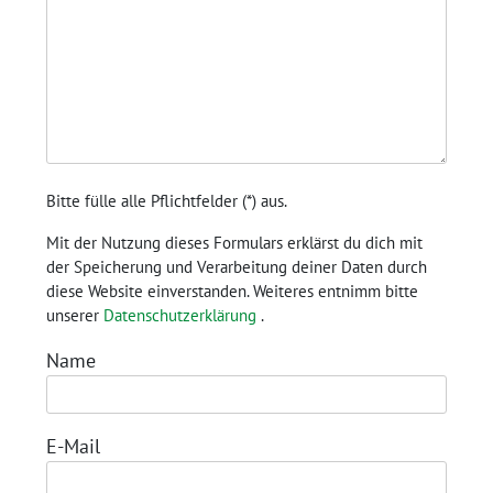
Bitte fülle alle Pflichtfelder (
*
) aus.
Mit der Nutzung dieses Formulars erklärst du dich mit
der Speicherung und Verarbeitung deiner Daten durch
diese Website einverstanden. Weiteres entnimm bitte
unserer
Datenschutzerklärung
.
Name
E-Mail