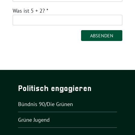
Was ist 5 + 2?
*
Politisch engagieren
Bündnis 90/Die Grünen
Grüne Jugend