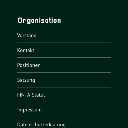
Organisation
Vorstand
Kontakt
Positionen
Satzung
FINTA-Statut
Impressum
Datenschutzerklärung