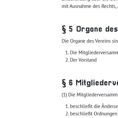
mit Ausnahme des Rechts,
§ 5 Organe des
Die Organe des Vereins sin
Die Mitgliederversam
Der Vorstand
§ 6 Mitglieder
(1) Die Mitgliederversamml
beschließt die Änderu
beschließt Ordnungen 