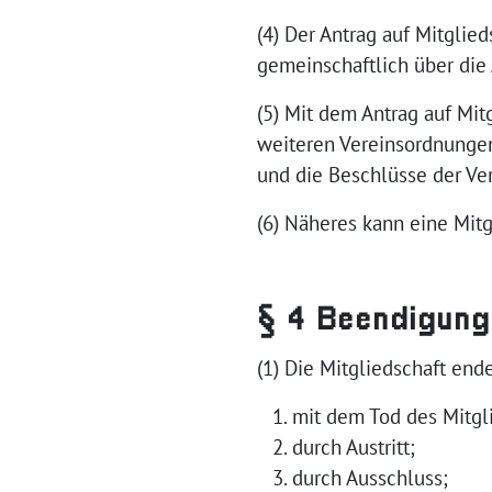
(4) Der Antrag auf Mitglied
gemeinschaftlich über die
(5) Mit dem Antrag auf Mit
weiteren Vereinsordnungen 
und die Beschlüsse der Ve
(6) Näheres kann eine Mit
§ 4 Beendigung
(1) Die Mitgliedschaft end
mit dem Tod des Mitgl
durch Austritt;
durch Ausschluss;