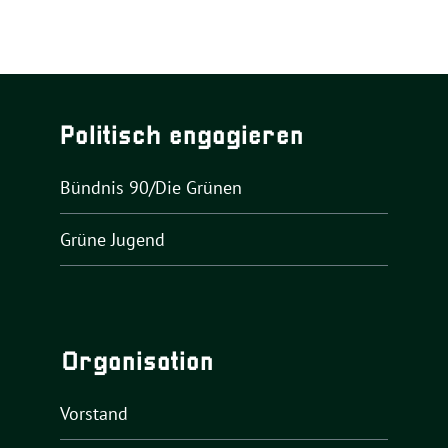
Politisch engagieren
Bündnis 90/Die Grünen
Grüne Jugend
Organisation
Vorstand